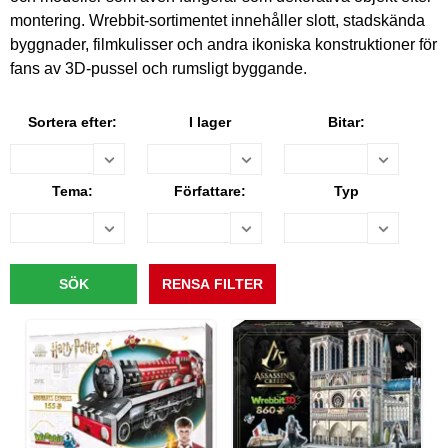
montering. Wrebbit-sortimentet innehåller slott, stadskända
byggnader, filmkulisser och andra ikoniska konstruktioner för
fans av 3D-pussel och rumsligt byggande.
Sortera efter:
I lager
Bitar:
Tema:
Författare:
Typ