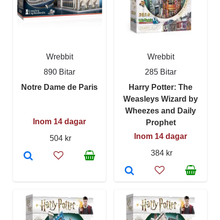
Wrebbit
Wrebbit
890 Bitar
285 Bitar
Notre Dame de Paris
Harry Potter: The
Weasleys Wizard by
Wheezes and Daily
Inom 14 dagar
Prophet
Inom 14 dagar
504 kr
384 kr