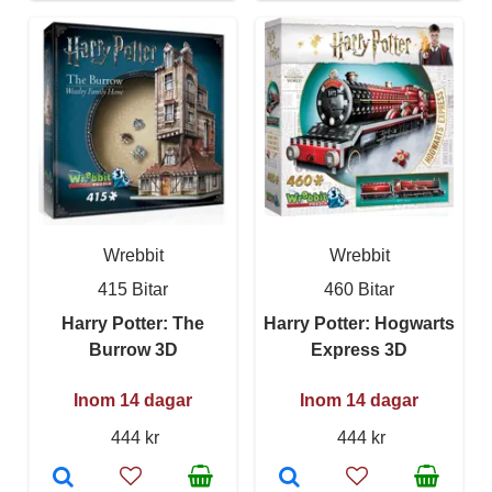
Wrebbit
Wrebbit
415 Bitar
460 Bitar
Harry Potter: The
Harry Potter: Hogwarts
Burrow 3D
Express 3D
Inom 14 dagar
Inom 14 dagar
444 kr
444 kr