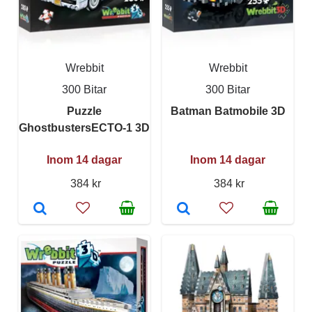
Wrebbit
Wrebbit
300 Bitar
300 Bitar
Puzzle
Batman Batmobile 3D
GhostbustersECTO-1 3D
Inom 14 dagar
Inom 14 dagar
384 kr
384 kr