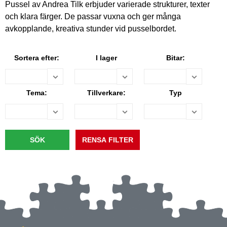
Pussel av Andrea Tilk erbjuder varierade strukturer, texter
och klara färger. De passar vuxna och ger många
avkopplande, kreativa stunder vid pusselbordet.
Sortera efter:
I lager
Bitar:
Tema:
Tillverkare:
Typ