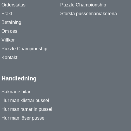
Orderstatus
Puzzle Championship
Frakt
Största pusselmaniakerena
Betalning
Om oss
Villkor
Puzzle Championship
Kontakt
Handledning
Saknade bitar
Hur man klistrar pussel
Hur man ramar in pussel
Hur man löser pussel